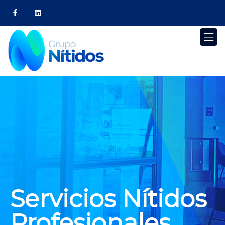
Servicios Nítidos
Profesionales