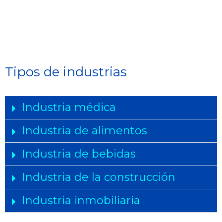
Tipos de industrias
Industria médica
Industria de alimentos​
Industria de bebidas​
Industria de la construcción
Industria inmobiliaria​