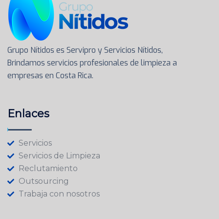
Grupo Nítidos es Servipro y Servicios Nítidos,
Brindamos servicios profesionales de limpieza a
empresas en Costa Rica.
Enlaces
Servicios
Servicios de Limpieza
Reclutamiento
Outsourcing
Trabaja con nosotros