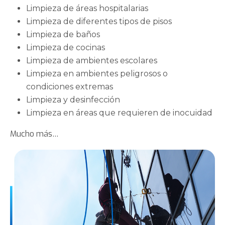
Limpieza de áreas hospitalarias
Limpieza de diferentes tipos de pisos
Limpieza de baños
Limpieza de cocinas
Limpieza de ambientes escolares
Limpieza en ambientes peligrosos o
condiciones extremas
Limpieza y desinfección
Limpieza en áreas que requieren de inocuidad
Mucho más…