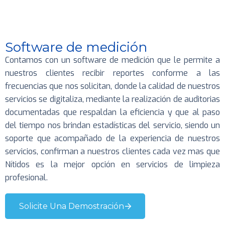
Software de medición
Contamos con un software de medición que le permite a
nuestros clientes recibir reportes conforme a las
frecuencias que nos solicitan, donde la calidad de nuestros
servicios se digitaliza, mediante la realización de auditorias
documentadas que respaldan la eficiencia y que al paso
del tiempo nos brindan estadísticas del servicio, siendo un
soporte que acompañado de la experiencia de nuestros
servicios, confirman a nuestros clientes cada vez mas que
Nítidos es la mejor opción en servicios de limpieza
profesional.
Solicite Una Demostración