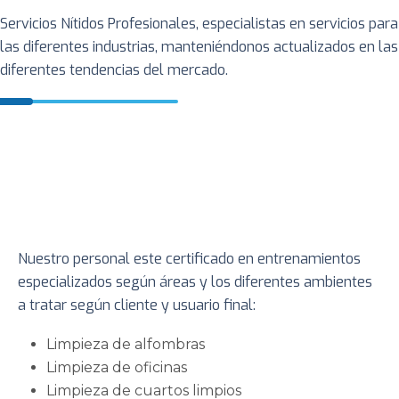
Servicios Nítidos Profesionales, especialistas en servicios para
las diferentes industrias, manteniéndonos actualizados en las
diferentes tendencias del mercado.
Nuestro personal este certificado en entrenamientos
especializados según áreas y los diferentes ambientes
a tratar según cliente y usuario final:
Limpieza de alfombras
Limpieza de oficinas
Limpieza de cuartos limpios