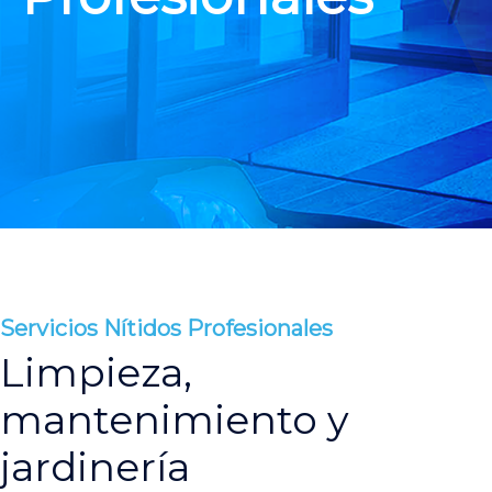
Servicios Nítidos Profesionales
Limpieza,
mantenimiento y
jardinería