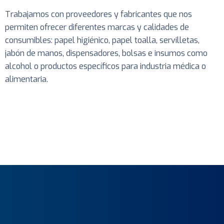
Trabajamos con proveedores y fabricantes que nos
permiten ofrecer diferentes marcas y calidades de
consumibles: papel higiénico, papel toalla, servilletas,
jabón de manos, dispensadores, bolsas e insumos como
alcohol o productos específicos para industria médica o
alimentaria.