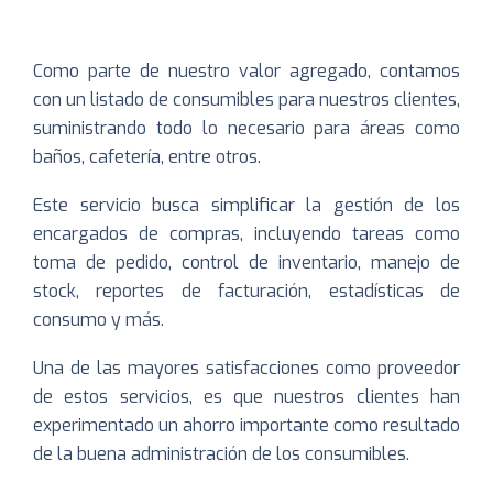
Como parte de nuestro valor agregado, contamos
con un listado de consumibles para nuestros clientes,
suministrando todo lo necesario para áreas como
baños, cafetería, entre otros.
Este servicio busca simplificar la gestión de los
encargados de compras, incluyendo tareas como
toma de pedido, control de inventario, manejo de
stock, reportes de facturación, estadísticas de
consumo y más.
Una de las mayores satisfacciones como proveedor
de estos servicios, es que nuestros clientes han
experimentado un ahorro importante como resultado
de la buena administración de los consumibles.