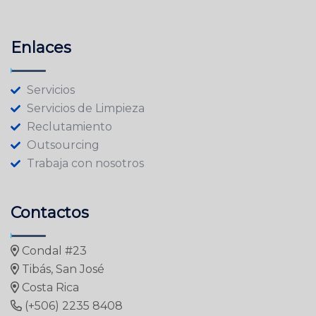
Enlaces
Servicios
Servicios de Limpieza
Reclutamiento
Outsourcing
Trabaja con nosotros
Contactos
Condal #23
Tibás, San José
Costa Rica
(+506) 2235 8408