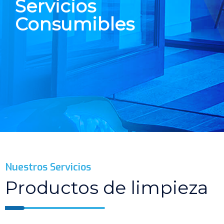
Servicios
Consumibles
Nuestros Servicios
Productos de limpieza