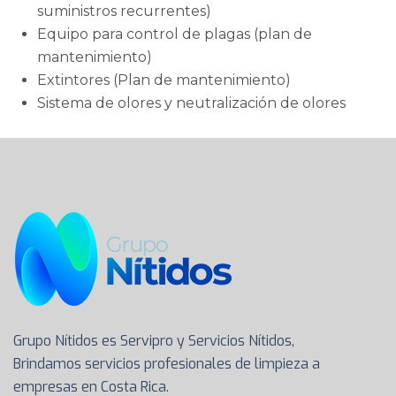
suministros recurrentes)
Equipo para control de plagas (plan de
mantenimiento)
Extintores (Plan de mantenimiento)
Sistema de olores y neutralización de olores
Grupo Nítidos es Servipro y Servicios Nítidos,
Brindamos servicios profesionales de limpieza a
empresas en Costa Rica.