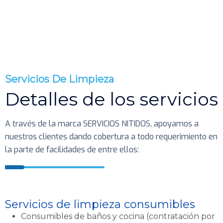
Servicios De Limpieza
Detalles de los servicios
A través de la marca SERVICIOS NITIDOS, apoyamos a
nuestros clientes dando cobertura a todo requerimiento en
la parte de facilidades de entre ellos:
Servicios de limpieza consumibles
Consumibles de baños y cocina (contratación por