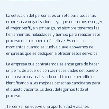
La selección del personal es un reto para todas las
empresas y organizaciones, ya que queremos escoger
el mejor perfil, sin embargo, no siempre tenemos las
herramientas, habilidades y tiempo para realizar este
proceso de la manera más eficaz. Es en esos
momentos cuando se vuelve clave apoyarnos de
empresas que se dediquen a ofrecer estos servicios.
La empresa que contratemos se encargará de hacer
un perfil de acuerdo con las necesidades del puesto
que buscamos, realizando un filtro que permitirá ir
identificando a las mejores personas candidatas para
el puesto vacante. Es decir, delegamos todo el
proceso.
Tercerizar se vuelve una oportunidad y acá les