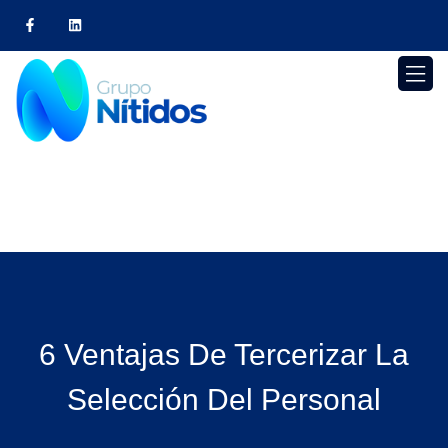
6 Ventajas De Tercerizar La
Selección Del Personal