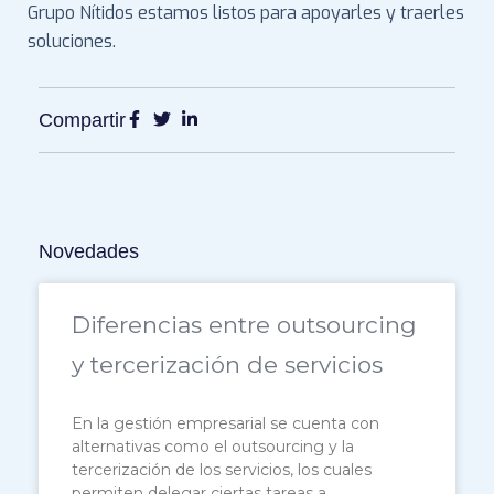
Grupo Nítidos estamos listos para apoyarles y traerles
soluciones.
Compartir
Novedades
Diferencias entre outsourcing
y tercerización de servicios
En la gestión empresarial se cuenta con
alternativas como el outsourcing y la
tercerización de los servicios, los cuales
permiten delegar ciertas tareas a