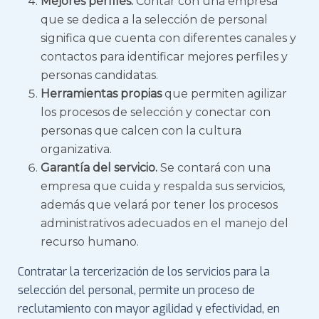
Mejores perfiles.
Contar con una empresa
que se dedica a la selección de personal
significa que cuenta con diferentes canales y
contactos para identificar mejores perfiles y
personas candidatas.
Herramientas propias
que permiten agilizar
los procesos de selección y conectar con
personas que calcen con la cultura
organizativa.
Garantía del servicio.
Se contará con una
empresa que cuida y respalda sus servicios,
además que velará por tener los procesos
administrativos adecuados en el manejo del
recurso humano.
Contratar la tercerización de los servicios para la
selección del personal, permite un proceso de
reclutamiento con mayor agilidad y efectividad, en