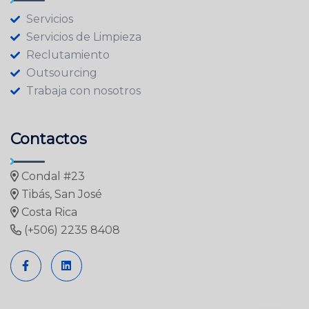
Servicios
Servicios de Limpieza
Reclutamiento
Outsourcing
Trabaja con nosotros
Contactos
Condal #23
Tibás, San José
Costa Rica
(+506) 2235 8408