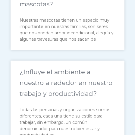
mascotas?
Nuestras mascotas tienen un espacio muy
importante en nuestras familias, son seres
que nos brindan amor incondicional, alegría y
algunas travesuras que nos sacan de
¿Influye el ambiente a
nuestro alrededor en nuestro
trabajo y productividad?
Todas las personas y organizaciones somos
diferentes, cada una tiene su estilo para
trabajar, sin embargo, un común
denominador para nuestro bienestar y
productividad es