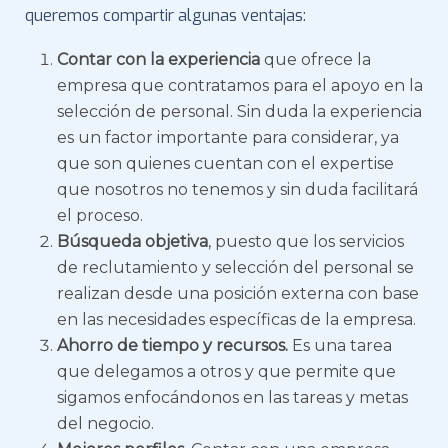
queremos compartir algunas ventajas:
Contar con la experiencia
que ofrece la
empresa que contratamos para el apoyo en la
selección de personal. Sin duda la experiencia
es un factor importante para considerar, ya
que son quienes cuentan con el expertise
que nosotros no tenemos y sin duda facilitará
el proceso.
Búsqueda objetiva
, puesto que los servicios
de reclutamiento y selección del personal se
realizan desde una posición externa con base
en las necesidades específicas de la empresa.
Ahorro de tiempo y recursos.
Es una tarea
que delegamos a otros y que permite que
sigamos enfocándonos en las tareas y metas
del negocio.