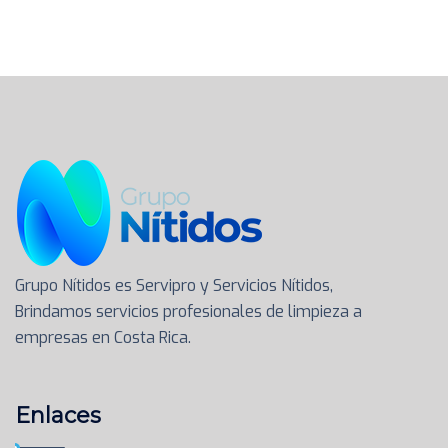
Grupo Nítidos es Servipro y Servicios Nítidos,
Brindamos servicios profesionales de limpieza a
empresas en Costa Rica.
Enlaces