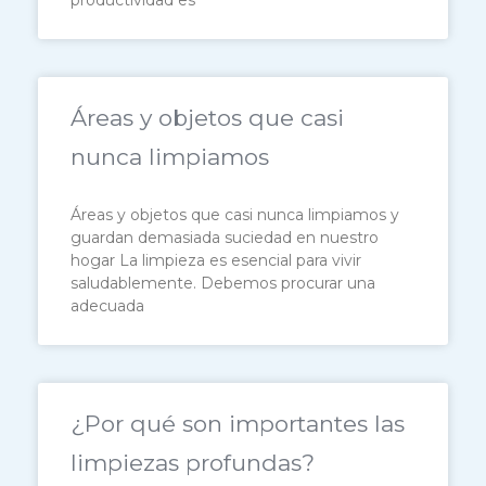
Áreas y objetos que casi
nunca limpiamos
Áreas y objetos que casi nunca limpiamos y
guardan demasiada suciedad en nuestro
hogar La limpieza es esencial para vivir
saludablemente. Debemos procurar una
adecuada
¿Por qué son importantes las
limpiezas profundas?