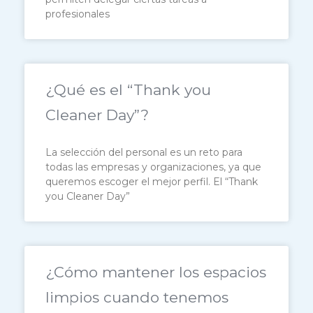
profesionales
¿Qué es el “Thank you
Cleaner Day”?
La selección del personal es un reto para
todas las empresas y organizaciones, ya que
queremos escoger el mejor perfil. El “Thank
you Cleaner Day”
¿Cómo mantener los espacios
limpios cuando tenemos